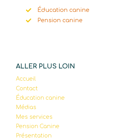
Éducation canine
Pension canine
ALLER PLUS LOIN
Accueil
Contact
Éducation canine
Médias
Mes services
Pension Canine
Présentation