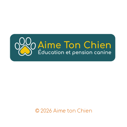
© 2026 Aime ton Chien