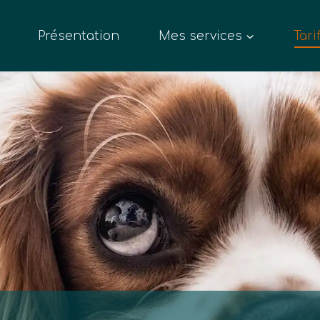
Présentation
Mes services
Tari