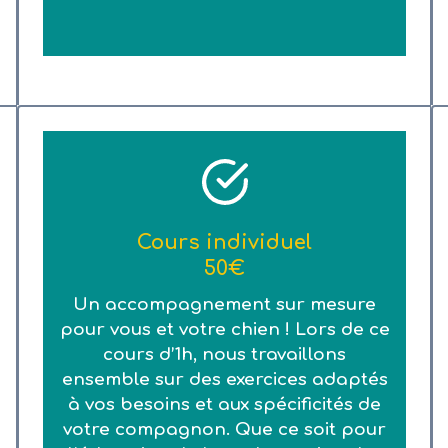
Cours individuel
50€
Un accompagnement sur mesure
pour vous et votre chien ! Lors de ce
cours d’1h, nous travaillons
ensemble sur des exercices adaptés
à vos besoins et aux spécificités de
votre compagnon. Que ce soit pour