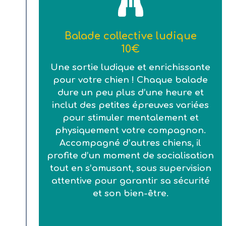
Balade collective ludique
10€
Une sortie ludique et enrichissante
pour votre chien ! Chaque balade
dure un peu plus d’une heure et
inclut des petites épreuves variées
pour stimuler mentalement et
physiquement votre compagnon.
Accompagné d’autres chiens, il
profite d’un moment de socialisation
tout en s’amusant, sous supervision
attentive pour garantir sa sécurité
et son bien-être.