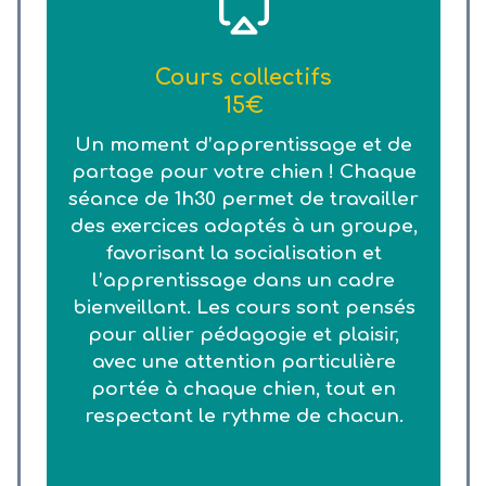
Cours collectifs
15€
Un moment d’apprentissage et de
partage pour votre chien ! Chaque
séance de 1h30 permet de travailler
des exercices adaptés à un groupe,
favorisant la socialisation et
l’apprentissage dans un cadre
bienveillant. Les cours sont pensés
pour allier pédagogie et plaisir,
avec une attention particulière
portée à chaque chien, tout en
respectant le rythme de chacun.