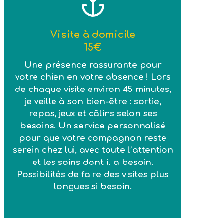
Visite à domicile
15€
Une présence rassurante pour
votre chien en votre absence ! Lors
de chaque visite environ 45 minutes,
je veille à son bien-être : sortie,
repas, jeux et câlins selon ses
besoins. Un service personnalisé
pour que votre compagnon reste
serein chez lui, avec toute l’attention
et les soins dont il a besoin.
Possibilités de faire des visites plus
longues si besoin.