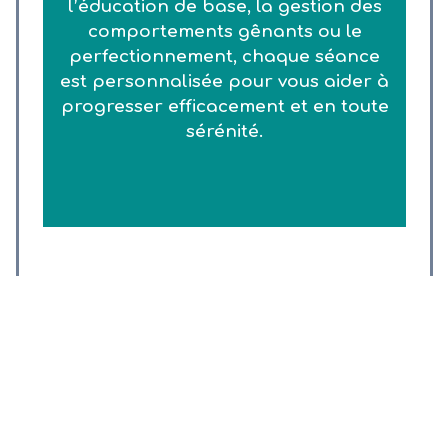
l’éducation de base, la gestion des
comportements gênants ou le
perfectionnement, chaque séance
est personnalisée pour vous aider à
progresser efficacement et en toute
sérénité.