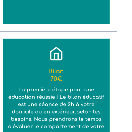
Bilan
70€
La première étape pour une
éducation réussie ! Le bilan éducatif
est une séance de 2h à votre
domicile ou en extérieur, selon les
besoins. Nous prendrons le temps
d’évaluer le comportement de votre