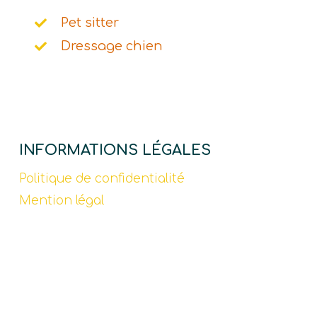
Pet sitter
Dressage chien
INFORMATIONS LÉGALES
Politique de confidentialité
Mention légal