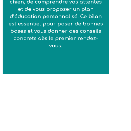
chien, de comprendre vos attentes
et de vous proposer un plan
d’éducation personnalisé. Ce bilan
est essentiel pour poser de bonnes
bases et vous donner des conseils
concrets dès le premier rendez-
vous.