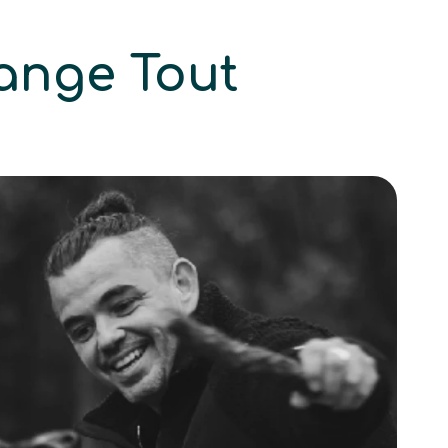
ange Tout