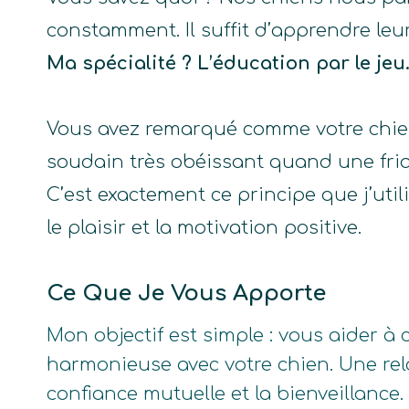
constamment. Il suffit d’apprendre leu
Ma spécialité ? L’éducation par le jeu
Vous avez remarqué comme votre chie
soudain très obéissant quand une fria
C’est exactement ce principe que j’util
le plaisir et la motivation positive.
Ce Que Je Vous Apporte
Mon objectif est simple : vous aider à 
harmonieuse avec votre chien. Une rel
confiance mutuelle et la bienveillance.