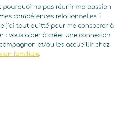
e : pourquoi ne pas réunir ma passion
 mes compétences relationnelles ?
 j’ai tout quitté pour me consacrer à
rer : vous aider à créer une connexion
compagnon et/ou les accueillir chez
ion familiale
.