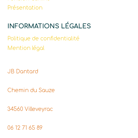
Présentation
INFORMATIONS LÉGALES
Politique de confidentialité
Mention légal
JB Dantard
Chemin du Sauze
34560 Villeveyrac
06 12 71 65 89