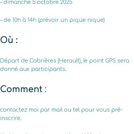
– dimanche 5 octobre 2025
– de 10h à 14h (prévoir un pique nique)
Où :
Départ de Cabrières (Herault), le point GPS sera
donné aux participants.
Comment
:
contactez moi par mail ou tel pour vous pré-
inscrire.