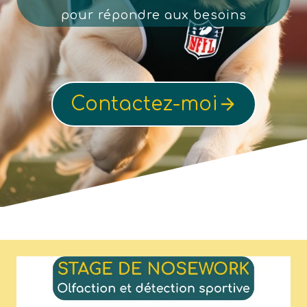
pour répondre aux besoins
Contactez-moi