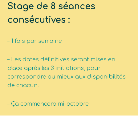
Stage de 8 séances
consécutives :
– 1 fois par semaine
– Les dates définitives seront mises en
place après les 3 initiations, pour
correspondre au mieux aux disponibilités
de chacun.
– Ça commencera mi-octobre