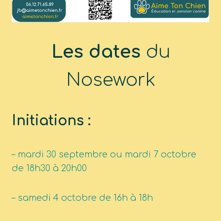
Les dates
du
Nosework
Initiations :
– mardi 30 septembre ou mardi 7 octobre
de 18h30 à 20h00
– samedi 4 octobre de 16h à 18h