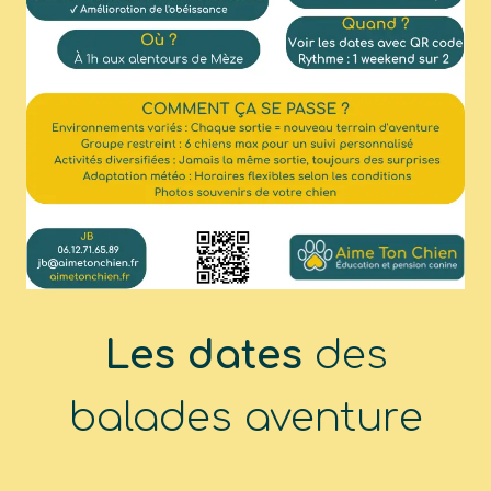
Les dates
des
balades aventure