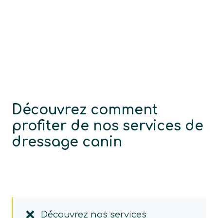
Découvrez comment
profiter de nos services de
dressage canin
Découvrez nos services