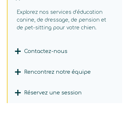
Explorez nos services d’éducation
canine, de dressage, de pension et
de pet-sitting pour votre chien.
Contactez-nous
Rencontrez notre équipe
Réservez une session