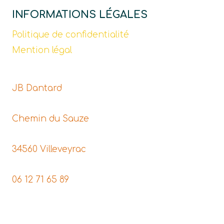
INFORMATIONS LÉGALES
Politique de confidentialité
Mention légal
JB Dantard
Chemin du Sauze
34560 Villeveyrac
06 12 71 65 89