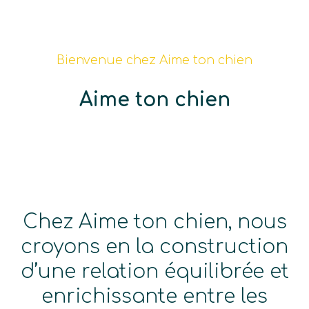
Bienvenue chez Aime ton chien
Aime ton chien
Chez Aime ton chien, nous
croyons en la construction
d’une relation équilibrée et
enrichissante entre les