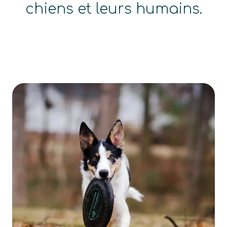
chiens et leurs humains.