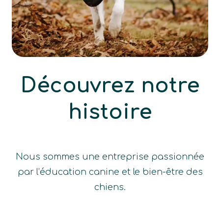
Découvrez notre
histoire
Nous sommes une entreprise passionnée
par l’éducation canine et le bien-être des
chiens.