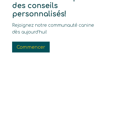
des conseils
personnalisés!
Rejoignez notre communauté canine
dès aujourd’hui!
Commencer