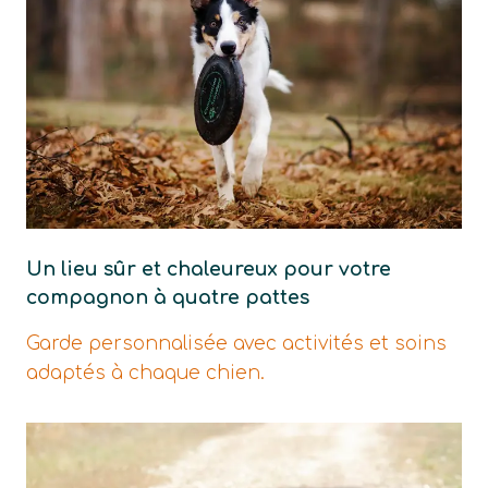
Un lieu sûr et chaleureux pour votre
compagnon à quatre pattes
Garde personnalisée avec activités et soins
adaptés à chaque chien.