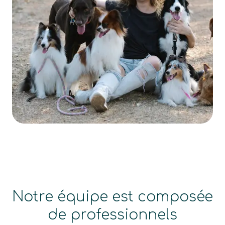
Notre équipe est composée
de professionnels