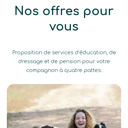
Nos offres pour
vous
Proposition de services d’éducation, de
dressage et de pension pour votre
compagnon à quatre pattes.