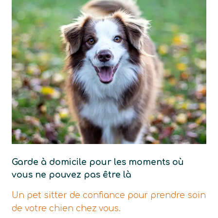
Garde à domicile pour les moments où
vous ne pouvez pas être là
Un pet sitter de confiance pour prendre soin
de votre chien chez vous.