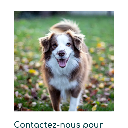
Contactez-nous pour