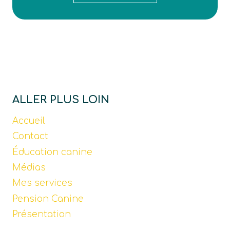
ALLER PLUS LOIN
Accueil
Contact
Éducation canine
Médias
Mes services
Pension Canine
Présentation