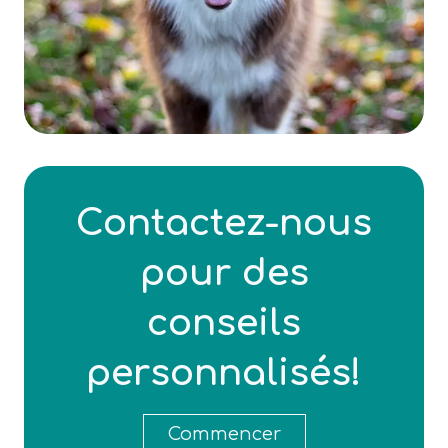
Contactez-nous
pour des
conseils
personnalisés!
Commencer