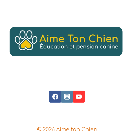
© 2026 Aime ton Chien