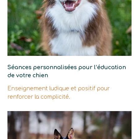
Séances personnalisées pour l’éducation
de votre chien
Enseignement ludique et positif pour
renforcer la complicité.