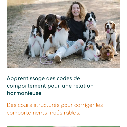
Apprentissage des codes de
comportement pour une relation
harmonieuse
Des cours structurés pour corriger les
comportements indésirables.