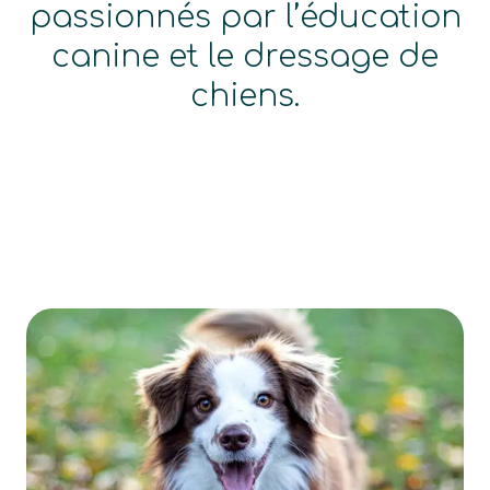
passionnés par l’éducation
canine et le dressage de
chiens.